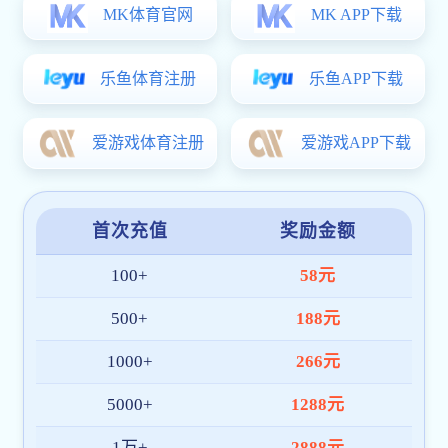
技术创新成果丰硕。
分级管控
独家专访，必赢 听球星教练亲口说。
常见问题
霍芬海姆迎战斯图加特，中场第一落点考
验双方
德甲赛场从来不缺悬念，当霍芬海姆坐镇莱茵-
内卡竞技场迎战斯图加特，这场巴登-符腾堡州
德比的火药味早已弥漫在空气中。从战术板上
看，两队都不是龟缩防守的类型，攻防转换的节