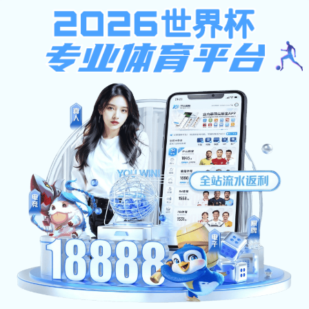
必赢支持投屏与画中画，适配大屏...
必赢支持投屏与画中画，适配大屏必赢观赛。
平台在重大必赢赛事前发布观赛...
平台在重大必赢赛事前发布观赛指南与赛制说明。
平台将深度稿与快讯分层展示，满...
平台将深度稿与快讯分层展示，满足不同阅读深度。