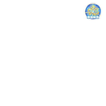
的距离被拉近，球队的...
关于「阿斯帕斯人物观察：反击中选择体
现比赛价值」
当足球比赛被压缩至最后十分钟，比分牌上的数
字如同悬在钢丝上的砝码，真正的价值往往在反
击的瞬间被重新定义。阿斯帕斯，这位塞尔塔的
锋线精灵，用他那双总能在电光石火间捕捉杀机
的眼睛，为“反击”二字注入了全新的哲学意...
足协杯控球陷阱为何禁区人数不够 · 用户
常问
当足球比赛进入白热化阶段，比分牌上的数字往
往不是唯一的判官，禁区内的站位博弈才是真正
决定生死的暗战。足协杯的赛场上，我们时常能
看到一种令人费解的景象：控球率遥遥领先，传
球次数华丽无双，可一旦皮球发展至对方禁区前
沿，进攻方却像被施了魔法...