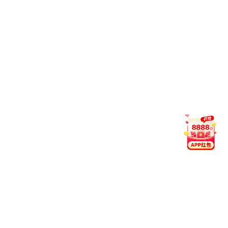
IEM卡托维兹站比赛看点查询 — 详细说明
当凛冽的寒风掠过西里西亚的街道，全球电竞的
目光却汇聚于波兰卡托维兹的Spodek体育馆。
这座形如飞碟的传奇场馆，即将再次成为《反恐
精英2》与《星际争霸2》等项目的终极试炼
场。IEM卡托维兹站不仅是新赛季首座大型线下
赛事的里程碑，更是各支...
特鲁瓦迎战图卢兹，重点看任意球站位 ·
用户常问
当法甲联赛的烽火再次燃起，特鲁瓦与图卢兹的
狭路相逢总能引发球迷的无限遐想。这不仅仅是
一场普通的积分争夺战，更是两种足球哲学在绿
茵场上的激情碰撞。在许多人的印象中，这样的
对决或许不如巴黎圣日耳曼那般星光璀璨，但在
战术大师的眼中，...