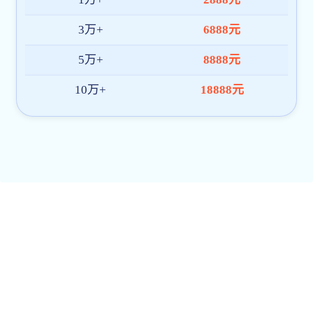
力尚可，但面对克罗地亚那种贴地的、带有强
烈旋转的低平球传中，年轻中卫的卡位与预判
往往滞后半拍。而在这个级别的较量中，半拍
就意味着崩盘。可以说，加纳vs克罗地亚
2026世界杯防线压力真正残酷的地方，在于
它不仅是技术对抗，更是心理承受力的极限测
试。
我们不妨大胆畅想一下比赛可能出现的场景：
克罗地亚在开场阶段故意放慢节奏，引诱加纳
中卫前顶，然后利用中场队员的突然前插制造
人数优势。加纳的防守球员必须在80分钟以
上的高专注度下忍受这种心理博弈。一旦出现
一次体能瓶颈导致的注意力涣散，可能就是致