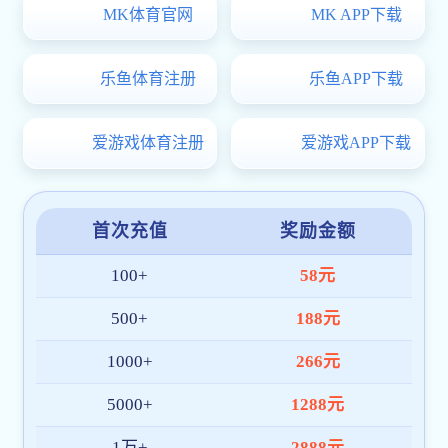
上。克罗地亚的边翼卫或攻击型中场极擅长通
过反跑制造传中空间，而加纳的边后卫往往更
倾向于前插助攻，这种攻守转换间的迟疑，可
能成为对手撕开防线的突破口。一旦首开纪
录，克罗地亚将从容转入他们最擅长的控制节
奏，届时加纳的防线将陷入既不敢盲目前压又
无法退守禁区的高压循环。
当然，加纳并非毫无还手之力。他们的身体素
质与爆发力依然是非洲足球的骄傲。如果能通
过高位逼抢破坏克罗地亚的常规出球线路，迫
使对方进入不擅长的身体对抗与快节奏往返，
那么加纳的反击将具备摧毁任何防线的潜力。
但问题的核心在于，加纳中后卫的稳定性依然
是个问号。在预选赛中，他们处理高空球的能