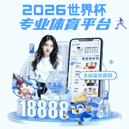
必赢 专家专...
加纳vs克罗地亚2026世界杯
防线压力
2026-06-26 23:50
·
105
综合体育，必赢...
当2026年世界杯的聚光灯指向那场注定载入
史册的“黑星”与“格子军团”的对决时，所有人